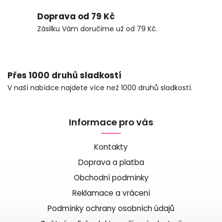
Doprava od 79 Kč
Zásilku Vám doručíme už od 79 Kč.
Přes 1000 druhů sladkostí
V naší nabídce najdete více než 1000 druhů sladkostí.
Informace pro vás
Kontakty
Doprava a platba
Obchodní podmínky
Reklamace a vrácení
Podmínky ochrany osobních údajů