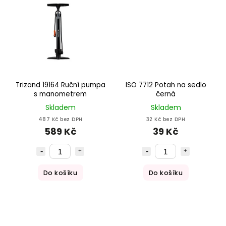
Trizand 19164 Ruční pumpa
ISO 7712 Potah na sedlo
s manometrem
černá
Skladem
Skladem
487 Kč bez DPH
32 Kč bez DPH
589 Kč
39 Kč
Do košíku
Do košíku