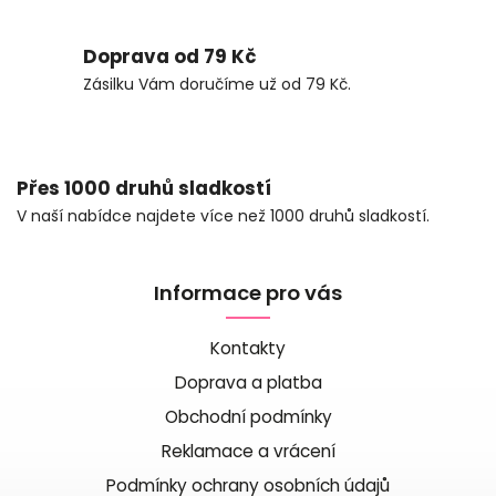
Doprava od 79 Kč
Zásilku Vám doručíme už od 79 Kč.
Přes 1000 druhů sladkostí
V naší nabídce najdete více než 1000 druhů sladkostí.
Informace pro vás
Kontakty
Doprava a platba
Obchodní podmínky
Reklamace a vrácení
Podmínky ochrany osobních údajů