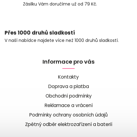
Zásilku Vám doručíme už od 79 Kč.
Přes 1000 druhů sladkostí
V naší nabídce najdete více než 1000 druhů sladkostí.
Informace pro vás
Kontakty
Doprava a platba
Obchodní podmínky
Reklamace a vrácení
Podmínky ochrany osobních údajů
Zpětný odběr elektrozařízení a baterií