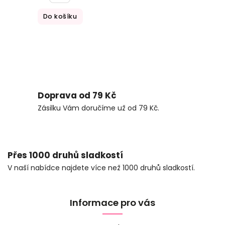
Do košíku
Doprava od 79 Kč
Zásilku Vám doručíme už od 79 Kč.
Přes 1000 druhů sladkostí
V naší nabídce najdete více než 1000 druhů sladkostí.
Informace pro vás