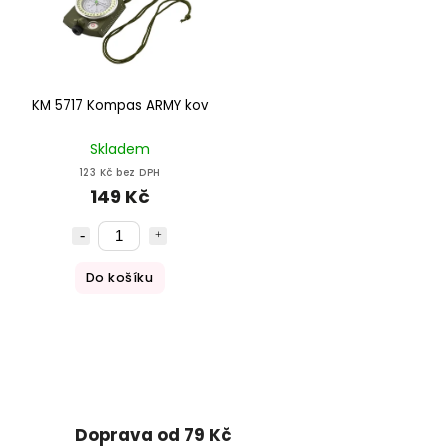
KM 5717 Kompas ARMY kov
Skladem
123 Kč bez DPH
149 Kč
Do košíku
Doprava od 79 Kč