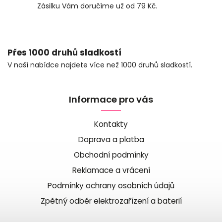
Zásilku Vám doručíme už od 79 Kč.
Přes 1000 druhů sladkostí
V naší nabídce najdete více než 1000 druhů sladkostí.
Informace pro vás
Kontakty
Doprava a platba
Obchodní podmínky
Reklamace a vrácení
Podmínky ochrany osobních údajů
Zpětný odběr elektrozařízení a baterií