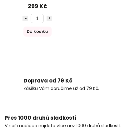
299 Kč
Do košíku
Doprava od 79 Kč
Zásilku Vám doručíme už od 79 Kč.
Přes 1000 druhů sladkostí
V naší nabídce najdete více než 1000 druhů sladkostí.