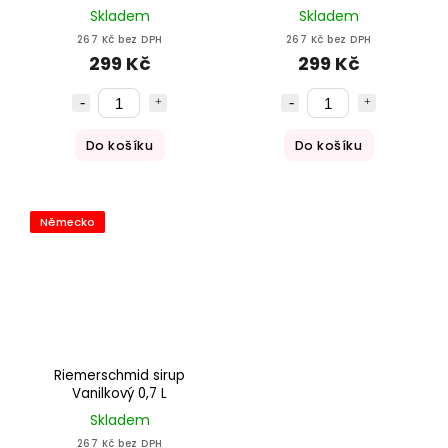
Skladem
Skladem
267 Kč bez DPH
267 Kč bez DPH
299 Kč
299 Kč
Do košíku
Do košíku
Německo
Riemerschmid sirup
Vanilkový 0,7 L
Skladem
267 Kč bez DPH