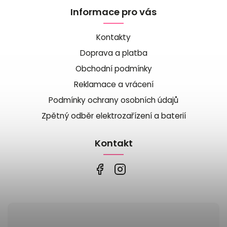
Informace pro vás
Kontakty
Doprava a platba
Obchodní podmínky
Reklamace a vrácení
Podmínky ochrany osobních údajů
Zpětný odběr elektrozařízení a baterií
Kontakt