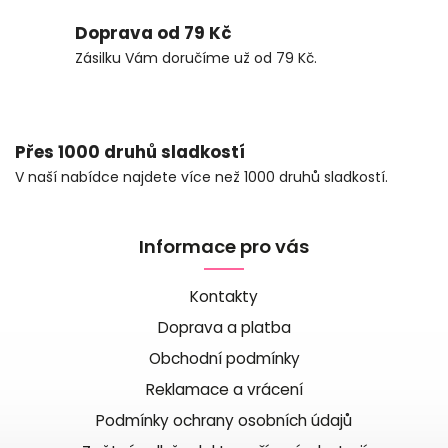
Doprava od 79 Kč
Zásilku Vám doručíme už od 79 Kč.
Přes 1000 druhů sladkostí
V naší nabídce najdete více než 1000 druhů sladkostí.
Informace pro vás
Kontakty
Doprava a platba
Obchodní podmínky
Reklamace a vrácení
Podmínky ochrany osobních údajů