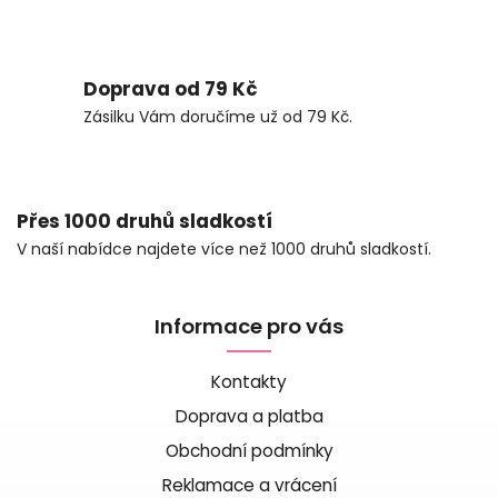
Doprava od 79 Kč
Zásilku Vám doručíme už od 79 Kč.
Přes 1000 druhů sladkostí
V naší nabídce najdete více než 1000 druhů sladkostí.
Informace pro vás
Kontakty
Doprava a platba
Obchodní podmínky
Reklamace a vrácení