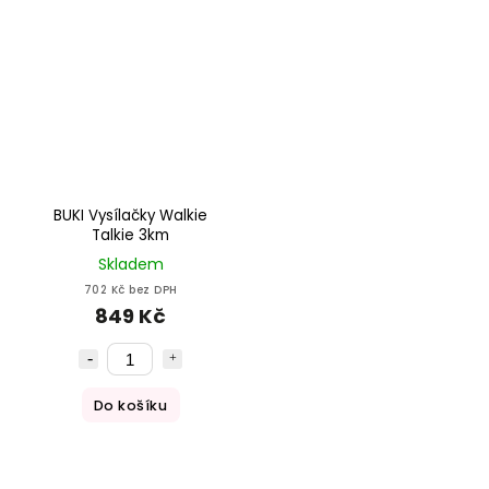
BUKI Vysílačky Walkie
Talkie 3km
Skladem
702 Kč bez DPH
849 Kč
Do košíku