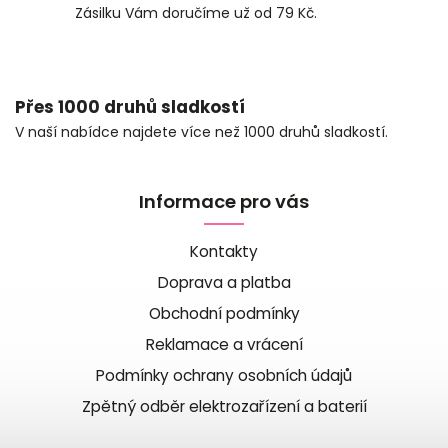
Zásilku Vám doručíme už od 79 Kč.
Přes 1000 druhů sladkostí
V naší nabídce najdete více než 1000 druhů sladkostí.
Informace pro vás
Kontakty
Doprava a platba
Obchodní podmínky
Reklamace a vrácení
Podmínky ochrany osobních údajů
Zpětný odběr elektrozařízení a baterií