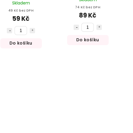
Skladem
74 Kč bez DPH
49 Kč bez DPH
89 Kč
59 Kč
Do košíku
Do košíku