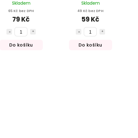
Skladem
Skladem
65 Kč bez DPH
49 Kč bez DPH
79 Kč
59 Kč
Do košíku
Do košíku