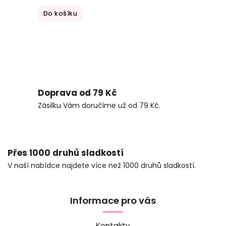
Do košíku
Doprava od 79 Kč
Zásilku Vám doručíme už od 79 Kč.
Přes 1000 druhů sladkostí
V naší nabídce najdete více než 1000 druhů sladkostí.
Informace pro vás
Kontakty