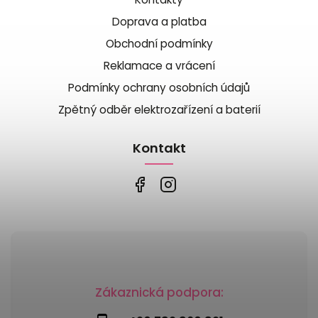
Doprava a platba
Obchodní podmínky
Reklamace a vrácení
Podmínky ochrany osobních údajů
Zpětný odběr elektrozařízení a baterií
Kontakt
Zákaznická podpora: