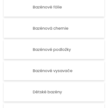
Bazénové fólie
Bazénová chemie
Bazénové podložky
Bazénové vysavače
Dětské bazény