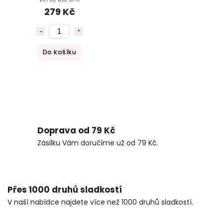
279 Kč
Do košíku
Doprava od 79 Kč
Zásilku Vám doručíme už od 79 Kč.
Přes 1000 druhů sladkostí
V naší nabídce najdete více než 1000 druhů sladkostí.