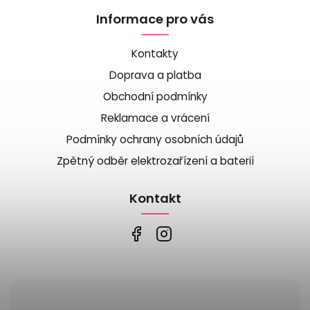
Informace pro vás
Kontakty
Doprava a platba
Obchodní podmínky
Reklamace a vrácení
Podmínky ochrany osobních údajů
Zpětný odběr elektrozařízení a baterií
Kontakt