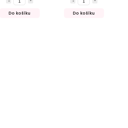
Do košíku
Do košíku