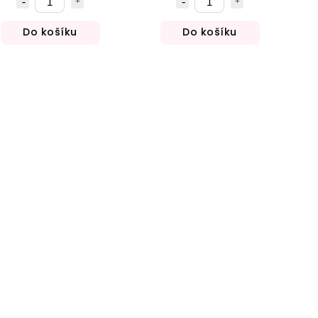
Do košíku
Do košíku