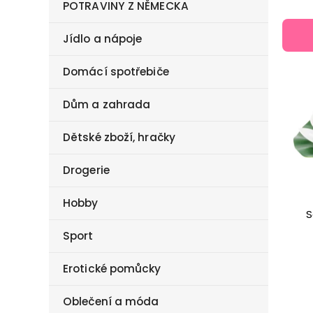
POTRAVINY Z NĚMECKA
Jídlo a nápoje
Domácí spotřebiče
Dům a zahrada
Dětské zboží, hračky
Drogerie
Hobby
S
Sport
Erotické pomůcky
Oblečení a móda