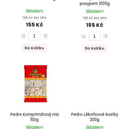
posypem 1000g
Skladem
Skladem
138 Kč bez DPH
138 Kč bez DPH
155 Kč
155 Kč
Do košíku
Do košíku
Pedro Komprimátový mix
Pedro Lékořicové kostky
150g
200g
Skladem
Skladem