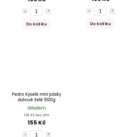
Do košíku
Do košíku
Pedro Kyselé mini pásky
duhové želé 1000g
Skladem
138 Kč bez DPH
155 Kč