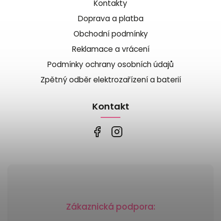
Kontakty
Doprava a platba
Obchodní podmínky
Reklamace a vrácení
Podmínky ochrany osobních údajů
Zpětný odběr elektrozařízení a baterií
Kontakt
Zákaznická podpora: