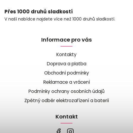
Přes 1000 druhů sladkostí
V naší nabídce najdete více než 1000 druhů sladkostí.
Informace pro vás
Kontakty
Doprava a platba
Obchodní podmínky
Reklamace a vrácení
Podmínky ochrany osobních údajů
Zpětný odběr elektrozařízení a baterií
Kontakt