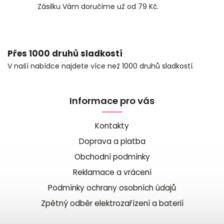
Zásilku Vám doručíme už od 79 Kč.
Přes 1000 druhů sladkostí
V naší nabídce najdete více než 1000 druhů sladkostí.
Informace pro vás
Kontakty
Doprava a platba
Obchodní podmínky
Reklamace a vrácení
Podmínky ochrany osobních údajů
Zpětný odběr elektrozařízení a baterií