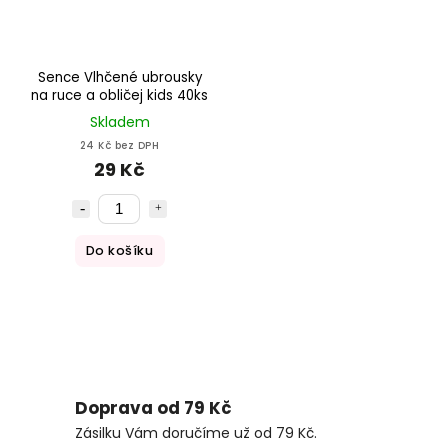
Sence Vlhčené ubrousky
na ruce a obličej kids 40ks
Skladem
24 Kč bez DPH
29 Kč
Do košíku
Doprava od 79 Kč
Zásilku Vám doručíme už od 79 Kč.