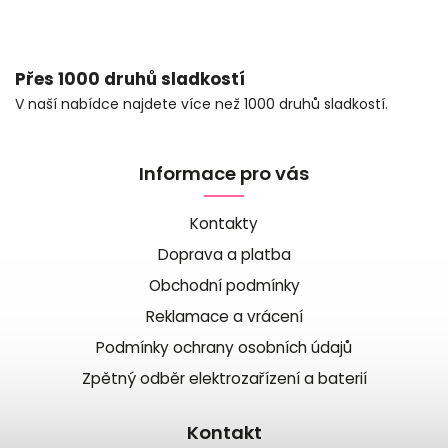
Přes 1000 druhů sladkostí
V naší nabídce najdete více než 1000 druhů sladkostí.
Informace pro vás
Kontakty
Doprava a platba
Obchodní podmínky
Reklamace a vrácení
Podmínky ochrany osobních údajů
Zpětný odběr elektrozařízení a baterií
Kontakt