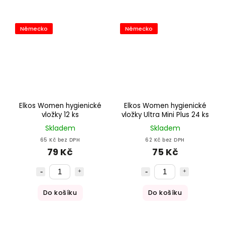
Německo
Německo
Elkos Women hygienické
Elkos Women hygienické
vložky 12 ks
vložky Ultra Mini Plus 24 ks
Skladem
Skladem
65 Kč bez DPH
62 Kč bez DPH
79 Kč
75 Kč
Do košíku
Do košíku