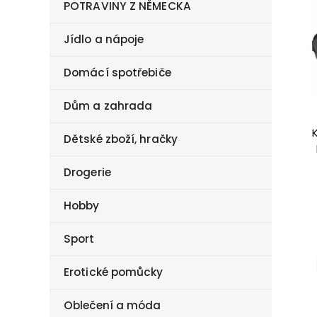
POTRAVINY Z NĚMECKA
Jídlo a nápoje
Domácí spotřebiče
Dům a zahrada
Dětské zboží, hračky
Drogerie
Hobby
Sport
Erotické pomůcky
Oblečení a móda