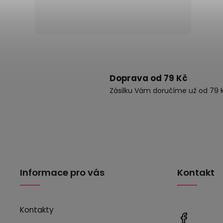
Doprava od 79 Kč
Zásilku Vám doručíme už od 79 K
Informace pro vás
Kontakt
Kontakty