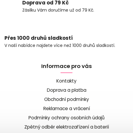
Doprava od 79 Kč
Zásilku Vám doručíme už od 79 Kč.
Přes 1000 druhů sladkostí
V naší nabídce najdete více než 1000 druhů sladkostí.
Informace pro vás
Kontakty
Doprava a platba
Obchodní podmínky
Reklamace a vrácení
Podmínky ochrany osobních údajů
Zpětný odběr elektrozařízení a baterií