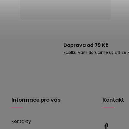
Doprava od 79 Kč
Zásilku Vám doručíme už od 79 K
Informace pro vás
Kontakt
Kontakty