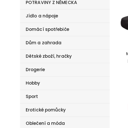
POTRAVINY Z NĚMECKA
Jídlo a nápoje
Domácí spotřebiče
Dům a zahrada
Dětské zboží, hračky
Drogerie
Hobby
Sport
Erotické pomůcky
Oblečení a móda