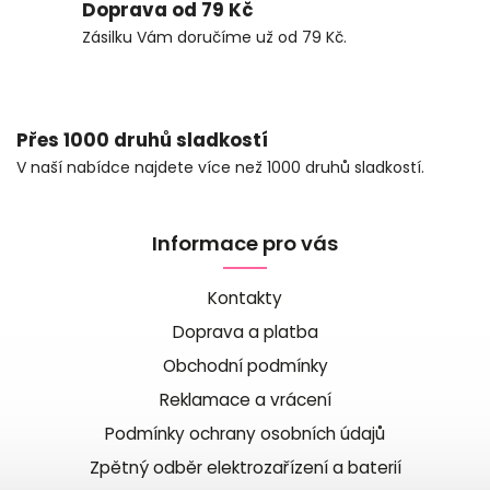
Doprava od 79 Kč
Zásilku Vám doručíme už od 79 Kč.
Přes 1000 druhů sladkostí
V naší nabídce najdete více než 1000 druhů sladkostí.
Informace pro vás
Kontakty
Doprava a platba
Obchodní podmínky
Reklamace a vrácení
Podmínky ochrany osobních údajů
Zpětný odběr elektrozařízení a baterií