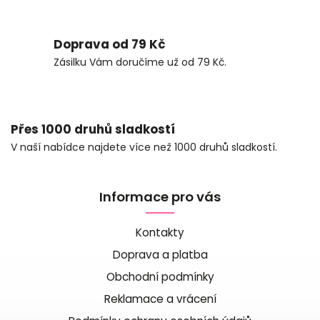
Doprava od 79 Kč
Zásilku Vám doručíme už od 79 Kč.
Přes 1000 druhů sladkostí
V naší nabídce najdete více než 1000 druhů sladkostí.
Informace pro vás
Kontakty
Doprava a platba
Obchodní podmínky
Reklamace a vrácení