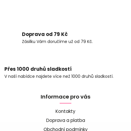
Doprava od 79 Kč
Zásilku Vám doručíme už od 79 Kč.
Přes 1000 druhů sladkostí
V naší nabídce najdete více než 1000 druhů sladkostí.
Informace pro vás
Kontakty
Doprava a platba
Obchodní podmínky