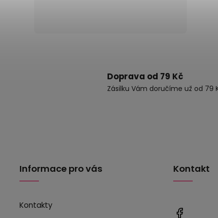
Doprava od 79 Kč
Zásilku Vám doručíme už od 79 K
Informace pro vás
Kontakt
Kontakty