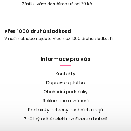
Zásilku Vám doručíme už od 79 Kč.
Přes 1000 druhů sladkostí
V naší nabídce najdete více než 1000 druhů sladkostí.
Informace pro vás
Kontakty
Doprava a platba
Obchodní podmínky
Reklamace a vrácení
Podmínky ochrany osobních údajů
Zpětný odběr elektrozařízení a baterií