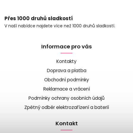
Přes 1000 druhů sladkostí
V naší nabídce najdete více než 1000 druhů sladkostí.
Informace pro vás
Kontakty
Doprava a platba
Obchodní podmínky
Reklamace a vrácení
Podmínky ochrany osobních údajů
Zpětný odběr elektrozařízení a baterií
Kontakt