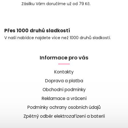
Zásilku Vám doručíme už od 79 Kč.
Přes 1000 druhů sladkostí
V naší nabídce najdete více než 1000 druhů sladkostí.
Informace pro vás
Kontakty
Doprava a platba
Obchodní podmínky
Reklamace a vrácení
Podmínky ochrany osobních údajů
Zpětný odběr elektrozařízení a baterií