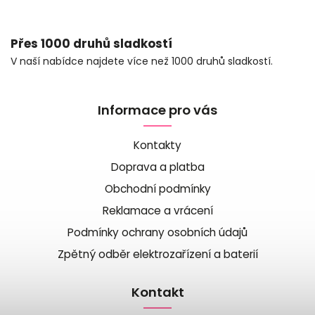
Přes 1000 druhů sladkostí
V naší nabídce najdete více než 1000 druhů sladkostí.
Informace pro vás
Kontakty
Doprava a platba
Obchodní podmínky
Reklamace a vrácení
Podmínky ochrany osobních údajů
Zpětný odběr elektrozařízení a baterií
Kontakt