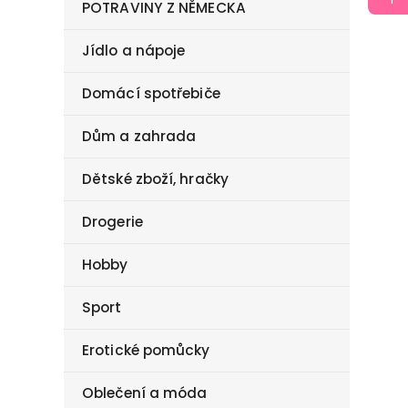
POTRAVINY Z NĚMECKA
Jídlo a nápoje
Domácí spotřebiče
Dům a zahrada
Dětské zboží, hračky
Drogerie
Hobby
Sport
Erotické pomůcky
Oblečení a móda