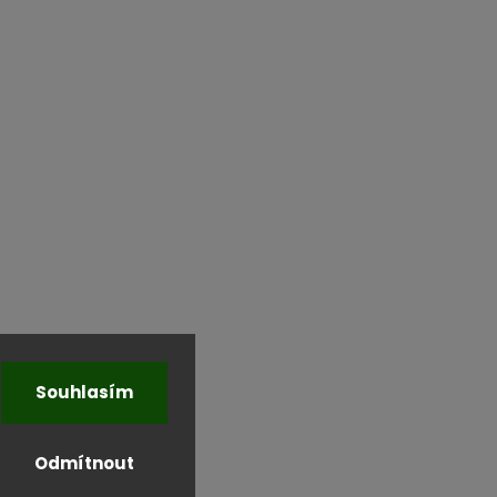
Souhlasím
Odmítnout