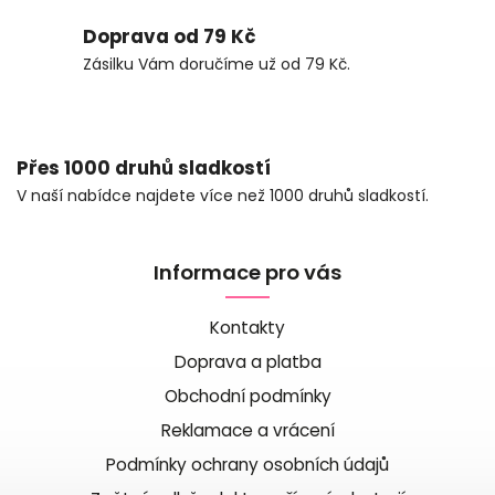
Doprava od 79 Kč
Zásilku Vám doručíme už od 79 Kč.
Přes 1000 druhů sladkostí
V naší nabídce najdete více než 1000 druhů sladkostí.
Informace pro vás
Kontakty
Doprava a platba
Obchodní podmínky
Reklamace a vrácení
Podmínky ochrany osobních údajů