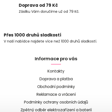
Doprava od 79 Kč
Zásilku Vám doručíme už od 79 Kč.
Přes 1000 druhů sladkostí
V naší nabídce najdete více než 1000 druhů sladkostí.
Informace pro vás
Kontakty
Doprava a platba
Obchodní podmínky
Reklamace a vrácení
Podmínky ochrany osobních údajů
Zpětný odběr elektrozařízení a baterií