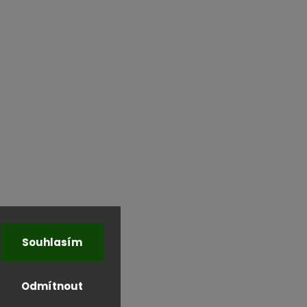
Souhlasím
Odmítnout