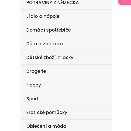
POTRAVINY Z NĚMECKA
Jídlo a nápoje
Domácí spotřebiče
Dům a zahrada
Dětské zboží, hračky
Drogerie
Hobby
Sport
Erotické pomůcky
Oblečení a móda