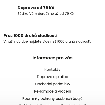
Doprava od 79 Kč
Zásilku Vám doručíme už od 79 Kč.
Přes 1000 druhů sladkostí
V naší nabídce najdete více než 1000 druhů sladkostí.
Informace pro vás
Kontakty
Doprava a platba
Obchodní podmínky
Reklamace a vrácení
Podmínky ochrany osobních údajů