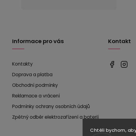
Informace pro vás
Kontakt
Kontakty
Doprava a platba
Obchodní podmínky
Reklamace a vrácení
Podmínky ochrany osobních údajů
Zpětný odběr elektrozařízení a baterií
Chtěli bychom, ab