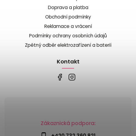
Doprava a platba
Obchodní podmínky
Reklamace a vrácení
Podmínky ochrany osobních údajů
Zpětný odběr elektrozařízení a baterií
Kontakt
Zákaznická podpora:
+420 732 360 821