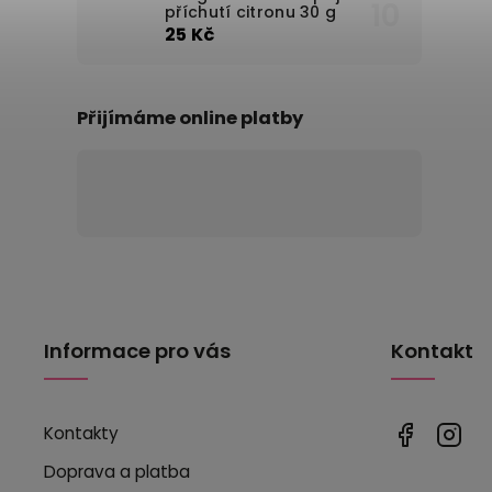
příchutí citronu 30 g
25 Kč
Přijímáme online platby
Informace pro vás
Kontakt
Kontakty
Doprava a platba