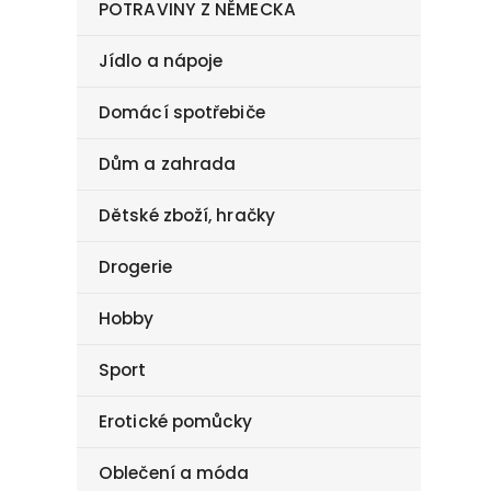
POTRAVINY Z NĚMECKA
Jídlo a nápoje
Domácí spotřebiče
Dům a zahrada
Dětské zboží, hračky
Drogerie
Hobby
Sport
Erotické pomůcky
Oblečení a móda