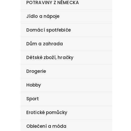
POTRAVINY Z NĚMECKA
Jídlo a nápoje
Domácí spotřebiče
Dům a zahrada
Dětské zboží, hračky
Drogerie
Hobby
Sport
Erotické pomůcky
Oblečení a móda