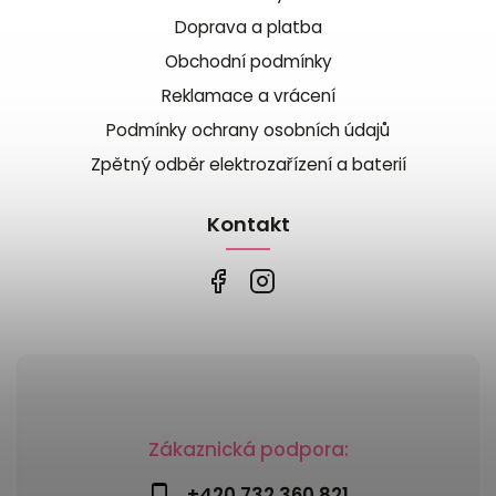
Doprava a platba
Obchodní podmínky
Reklamace a vrácení
Podmínky ochrany osobních údajů
Zpětný odběr elektrozařízení a baterií
Kontakt
Zákaznická podpora:
+420 732 360 821