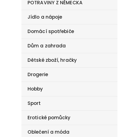
POTRAVINY Z NĚMECKA
Jídlo a nápoje
Domácí spotřebiče
Dům a zahrada
Dětské zboží, hračky
Drogerie
Hobby
Sport
Erotické pomůcky
Oblečení a móda