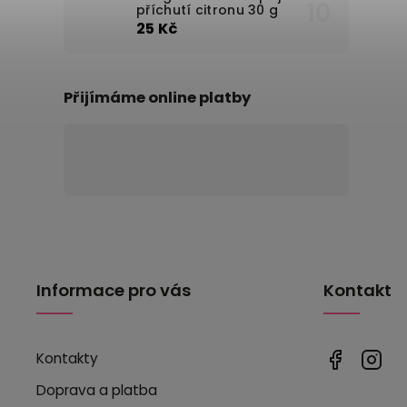
příchutí citronu 30 g
25 Kč
Přijímáme online platby
Informace pro vás
Kontakt
Kontakty
Doprava a platba