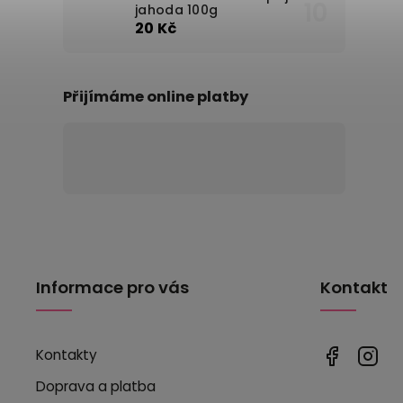
jahoda 100g
20 Kč
Přijímáme online platby
Informace pro vás
Kontakt
Kontakty
Doprava a platba