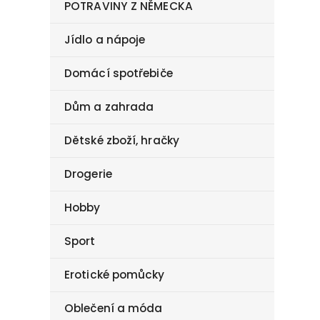
POTRAVINY Z NĚMECKA
Jídlo a nápoje
Domácí spotřebiče
Dům a zahrada
Dětské zboží, hračky
Drogerie
Hobby
Sport
Erotické pomůcky
Oblečení a móda