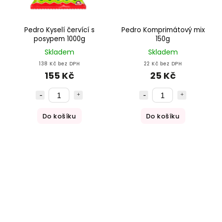
Pedro Kyselí červící s
Pedro Komprimátový mix
posypem 1000g
150g
Skladem
Skladem
138 Kč bez DPH
22 Kč bez DPH
155 Kč
25 Kč
Do košíku
Do košíku