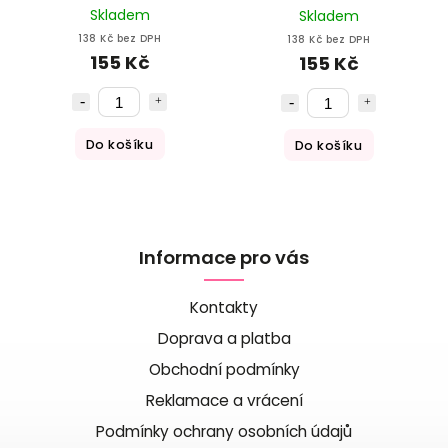
Skladem
Skladem
138 Kč bez DPH
138 Kč bez DPH
155 Kč
155 Kč
Do košíku
Do košíku
Informace pro vás
Kontakty
Doprava a platba
Obchodní podmínky
Reklamace a vrácení
Podmínky ochrany osobních údajů