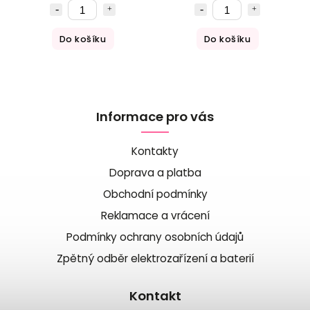
Do košíku
Do košíku
Informace pro vás
Kontakty
Doprava a platba
Obchodní podmínky
Reklamace a vrácení
Podmínky ochrany osobních údajů
Zpětný odběr elektrozařízení a baterií
Kontakt