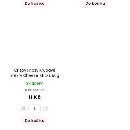
Do košíku
Do košíku
Crispy Fripsy Křupavé
krekry Cheese Sticks 50g
Skladem
10 Kč bez DPH
11 Kč
Do košíku