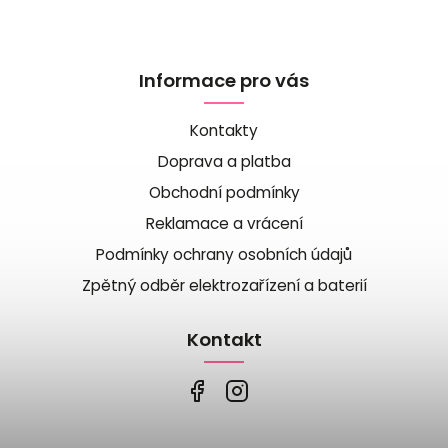
Informace pro vás
Kontakty
Doprava a platba
Obchodní podmínky
Reklamace a vrácení
Podmínky ochrany osobních údajů
Zpětný odběr elektrozařízení a baterií
Kontakt