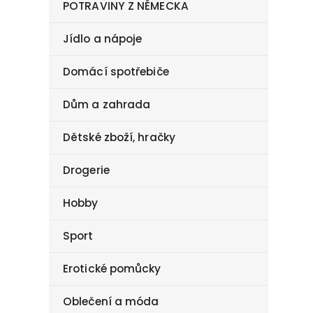
POTRAVINY Z NĚMECKA
Jídlo a nápoje
Domácí spotřebiče
Dům a zahrada
Dětské zboží, hračky
Drogerie
Hobby
Sport
Erotické pomůcky
Oblečení a móda