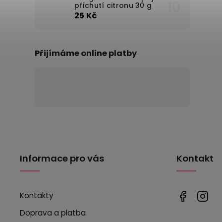
příchutí citronu 30 g
25 Kč
Přijímáme online platby
Informace pro vás
Kontakt
Kontakty
Doprava a platba