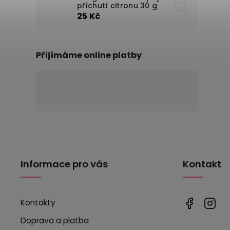
příchutí citronu 30 g
25 Kč
Přijímáme online platby
Informace pro vás
Kontakt
Kontakty
Doprava a platba