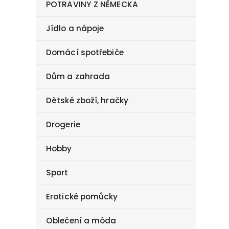
POTRAVINY Z NĚMECKA
Jídlo a nápoje
Domácí spotřebiče
Dům a zahrada
Dětské zboží, hračky
Drogerie
Hobby
Sport
Erotické pomůcky
Oblečení a móda