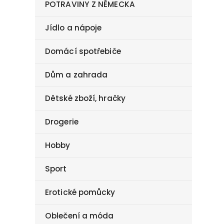
POTRAVINY Z NĚMECKA
Jídlo a nápoje
Domácí spotřebiče
Dům a zahrada
Dětské zboží, hračky
Drogerie
Hobby
Sport
Erotické pomůcky
Oblečení a móda