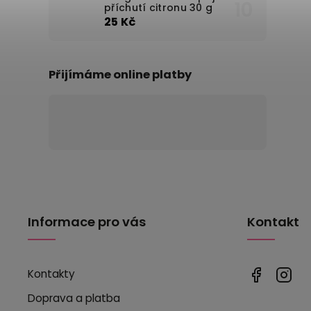
příchutí citronu 30 g
25 Kč
Přijímáme online platby
Informace pro vás
Kontakt
Kontakty
Doprava a platba