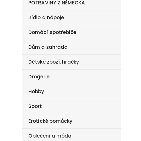
POTRAVINY Z NĚMECKA
Jídlo a nápoje
Domácí spotřebiče
Dům a zahrada
Dětské zboží, hračky
Drogerie
Hobby
Sport
Erotické pomůcky
Oblečení a móda