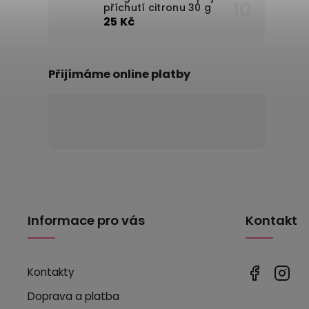
příchutí citronu 30 g
25 Kč
Přijímáme online platby
Informace pro vás
Kontakt
Kontakty
Doprava a platba