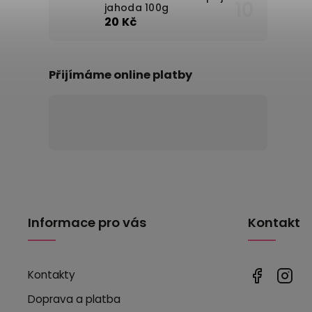
jahoda 100g
20 Kč
Přijímáme online platby
Informace pro vás
Kontakt
Kontakty
Doprava a platba