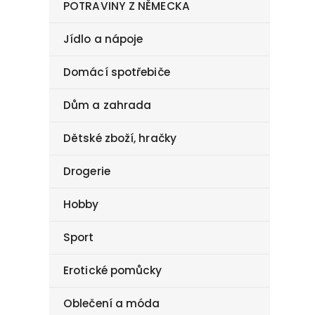
POTRAVINY Z NĚMECKA
Jídlo a nápoje
Domácí spotřebiče
Dům a zahrada
Dětské zboží, hračky
Drogerie
Hobby
Sport
Erotické pomůcky
Oblečení a móda