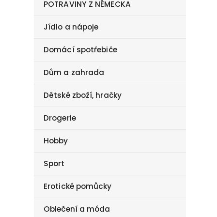
POTRAVINY Z NĚMECKA
Jídlo a nápoje
Domácí spotřebiče
Dům a zahrada
Dětské zboží, hračky
Drogerie
Hobby
Sport
Erotické pomůcky
Oblečení a móda