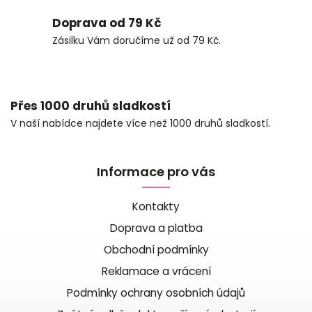
Doprava od 79 Kč
Zásilku Vám doručíme už od 79 Kč.
Přes 1000 druhů sladkostí
V naší nabídce najdete více než 1000 druhů sladkostí.
Informace pro vás
Kontakty
Doprava a platba
Obchodní podmínky
Reklamace a vrácení
Podmínky ochrany osobních údajů